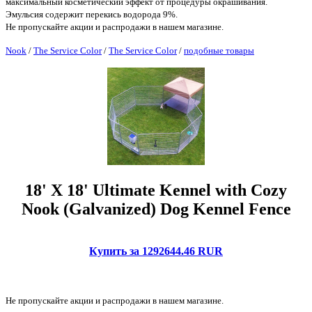
максимальный косметический эффект от процедуры окрашивания.
Эмульсия содержит перекись водорода 9%.
Не пропускайте акции и распродажи в нашем магазине.
Nook
/
The Service Color
/
The Service Color
/
подобные товары
18' X 18' Ultimate Kennel with Cozy
Nook (Galvanized) Dog Kennel Fence
Купить за 1292644.46 RUR
Не пропускайте акции и распродажи в нашем магазине.