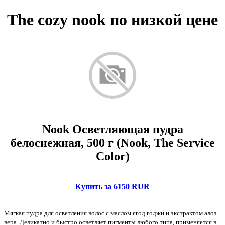
The cozy nook по низкой цене
Nook Осветляющая пудра
белоснежная, 500 г (Nook, The Service
Color)
Купить за 6150 RUR
Мягкая пудра для осветления волос с маслом ягод годжи и экстрактом алоэ
вера. Деликатно и быстро осветляет пигменты любого типа, применяется в