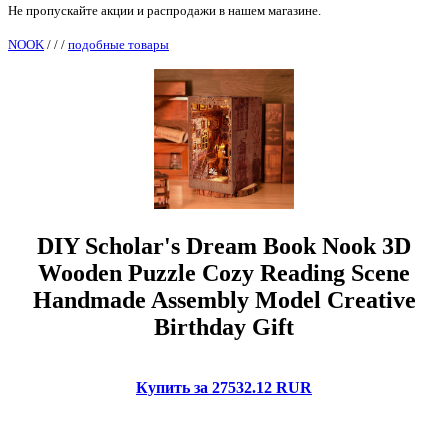
Не пропускайте акции и распродажи в нашем магазине.
NOOK
/
/
/
подобные товары
DIY Scholar's Dream Book Nook 3D
Wooden Puzzle Cozy Reading Scene
Handmade Assembly Model Creative
Birthday Gift
Купить за 27532.12 RUR