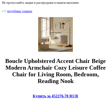
Не пропускайте акции и распродажи в нашем магазине.
/
/
/
подобные товары
Boucle Upholstered Accent Chair Beige
Modern Armchair Cozy Leisure Coffee
Chair for Living Room, Bedroom,
Reading Nook
Купить за 452276.78 RUR