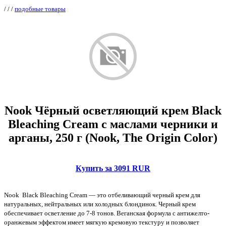
/
/
/
подобные товары
Nook Чёрный осветляющий крем Black
Bleaching Cream с маслами черники и
арганы, 250 г (Nook, The Origin Color)
Купить за 3091 RUR
Nook Black Bleaching Cream — это отбеливающий черный крем для
натуральных, нейтральных или холодных блондинок. Черный крем
обеспечивает осветление до 7-8 тонов. Веганская формула с антижелто-
оранжевым эффектом имеет мягкую кремовую текстуру и позволяет