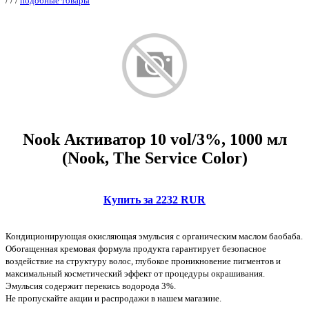
/
/
/
подобные товары
Nook Активатор 10 vol/3%, 1000 мл
(Nook, The Service Color)
Купить за 2232 RUR
Кондиционирующая окисляющая эмульсия с органическим маслом баобаба.
Обогащенная кремовая формула продукта гарантирует безопасное
воздействие на структуру волос, глубокое проникновение пигментов и
максимальный косметический эффект от процедуры окрашивания.
Эмульсия содержит перекись водорода 3%.
Не пропускайте акции и распродажи в нашем магазине.