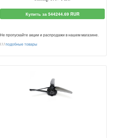
Купить за 544244.69 RUR
Не пропускайте акции и распродажи в нашем магазине.
/
/
/
подобные товары