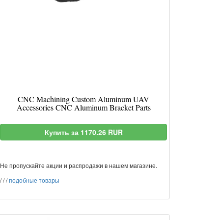
CNC Machining Custom Aluminum UAV
Accessories CNC Aluminum Bracket Parts
Купить за 1170.26 RUR
Не пропускайте акции и распродажи в нашем магазине.
/
/
/
подобные товары