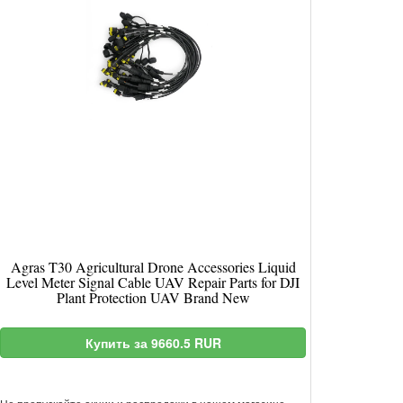
Agras T30 Agricultural Drone Accessories Liquid
Level Meter Signal Cable UAV Repair Parts for DJI
Plant Protection UAV Brand New
Купить за 9660.5 RUR