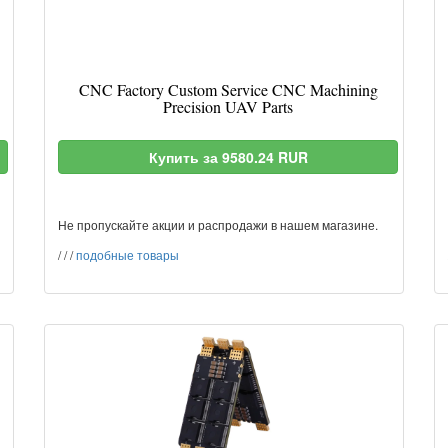
CNC Factory Custom Service CNC Machining
Precision UAV Parts
Купить за 9580.24 RUR
Не пропускайте акции и распродажи в нашем магазине.
/
/
/
подобные товары