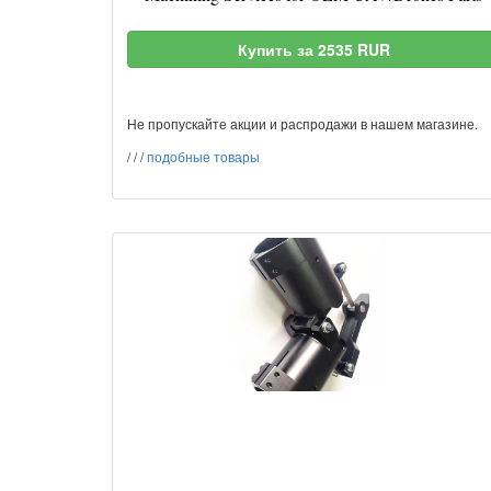
Купить за 2535 RUR
Не пропускайте акции и распродажи в нашем магазине.
/
/
/
подобные товары