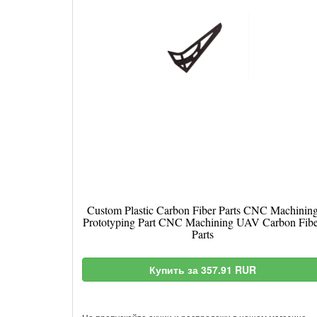
Custom Plastic Carbon Fiber Parts CNC Machinin
Prototyping Part CNC Machining UAV Carbon Fibe
Parts
Купить за 357.91 RUR