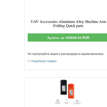
UAV Accessories Aluminum Alloy Machine Arm
Folding Quick parts
Купить за 100939.44 RUR
Не пропускайте акции и распродажи в нашем магазине.
/
/
/
подобные товары