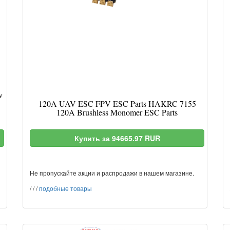
v
120A UAV ESC FPV ESC Parts HAKRC 7155
120A Brushless Monomer ESC Parts
Купить за 94665.97 RUR
Не пропускайте акции и распродажи в нашем магазине.
/
/
/
подобные товары