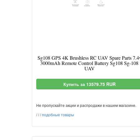
Sg108 GPS 4K Brushless RC UAV Spare Parts 7.4
3000mAh Remote Control Battery Sg108 Sg-108
UAV
Купить за 13579.75 RUR
Не пропускайте акции и распродажи в нашем магазине.
/
/
/
подобные товары