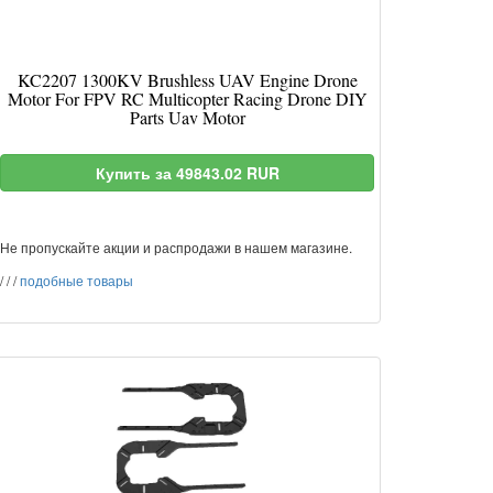
KC2207 1300KV Brushless UAV Engine Drone
Motor For FPV RC Multicopter Racing Drone DIY
Parts Uav Motor
Купить за 49843.02 RUR
Не пропускайте акции и распродажи в нашем магазине.
/
/
/
подобные товары