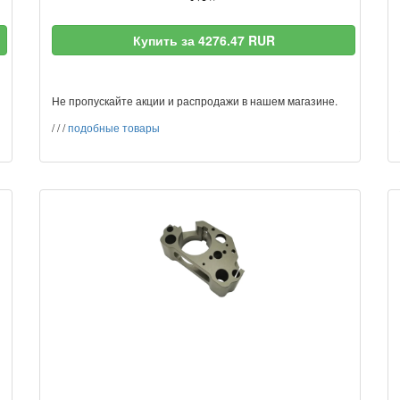
Купить за 4276.47 RUR
Не пропускайте акции и распродажи в нашем магазине.
/
/
/
подобные товары