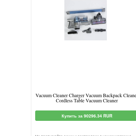
Vacuum Cleaner Charger Vacuum Backpack Cleane
Cordless Table Vacuum Cleaner
Купить за 90296.34 RUR