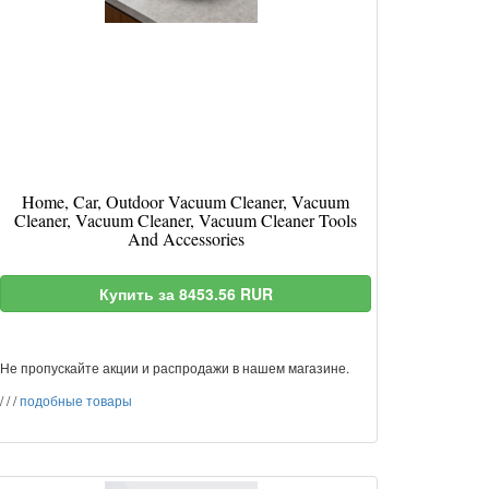
Home, Car, Outdoor Vacuum Cleaner, Vacuum
Cleaner, Vacuum Cleaner, Vacuum Cleaner Tools
And Accessories
Купить за 8453.56 RUR
Не пропускайте акции и распродажи в нашем магазине.
/
/
/
подобные товары