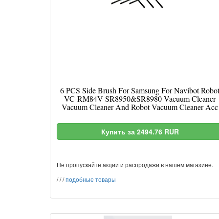
6 PCS Side Brush For Samsung For Navibot Robo
VC-RM84V SR8950&SR8980 Vacuum Cleaner
Vacuum Cleaner And Robot Vacuum Cleaner Acc
Купить за 2494.76 RUR
Не пропускайте акции и распродажи в нашем магазине.
/
/
/
подобные товары