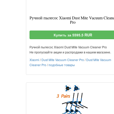
Ручной пылесос Xiaomi Dust Mite Vacuum Clean
Pro
Купить за 5595.5 RUR
Ручной пылесос Xiaomi Dust Mite Vacuum Cleaner Pro
Не пропускайте акции и распродажи в нашем магазине.
Xiaomi
/
Dust Mite Vacuum Cleaner Pro
/
Dust Mite Vacuum
Cleaner Pro
/
подобные товары