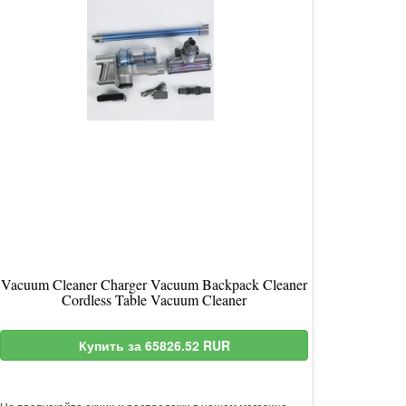
Vacuum Cleaner Charger Vacuum Backpack Cleaner
Cordless Table Vacuum Cleaner
Купить за 65826.52 RUR