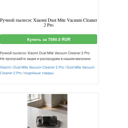
Ручной пылесос Xiaomi Dust Mite Vacuum Cleaner
2 Pro
Купить за 7590.5 RUR
Ручной пылесос Xiaomi Dust Mite Vacuum Cleaner 2 Pro
Не пропускайте акции и распродажи в нашем магазине.
Xiaomi
/
Dust Mite Vacuum Cleaner 2 Pro
/
Dust Mite Vacuum
Cleaner 2 Pro
/
подобные товары