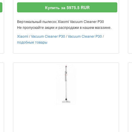
Купить за 5975.5 RUR
Вертикальный пылесос Xiaomi Vacuum Cleaner P30
Не пропускайте акции и распродажи в нашем магазине.
Xiaomi
/
Vacuum Cleaner P30
/
Vacuum Cleaner P30
/
подобные товары