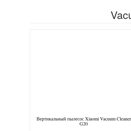
Vac
Вертикальный пылесос Xiaomi Vacuum Cleaner
G20