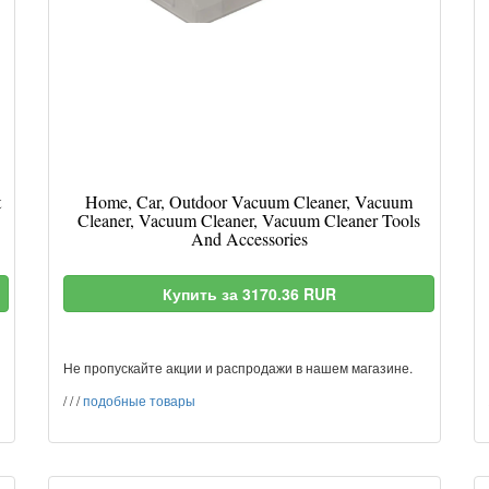
t
Home, Car, Outdoor Vacuum Cleaner, Vacuum
Cleaner, Vacuum Cleaner, Vacuum Cleaner Tools
And Accessories
Купить за 3170.36 RUR
Не пропускайте акции и распродажи в нашем магазине.
/
/
/
подобные товары