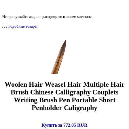
Не пропускайте акции и распродажи в нашем магазине.
/
/
/
подобные товары
Woolen Hair Weasel Hair Multiple Hair
Brush Chinese Calligraphy Couplets
Writing Brush Pen Portable Short
Penholder Caligraphy
Купить за 772.05 RUR