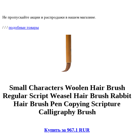
Не пропускайте акции и распродажи в нашем магазине.
/
/
/
подобные товары
Small Characters Woolen Hair Brush
Regular Script Weasel Hair Brush Rabbit
Hair Brush Pen Copying Scripture
Calligraphy Brush
Купить за 967.1 RUR