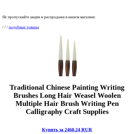
Не пропускайте акции и распродажи в нашем магазине.
/
/
/
подобные товары
Traditional Chinese Painting Writing
Brushes Long Hair Weasel Woolen
Multiple Hair Brush Writing Pen
Calligraphy Craft Supplies
Купить за 2460.24 RUR