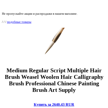
Не пропускайте акции и распродажи в нашем магазине.
/
/
/
подобные товары
Medium Regular Script Multiple Hair
Brush Weasel Woolen Hair Calligraphy
Brush Professional Chinese Painting
Brush Art Supply
Купить за 2640.43 RUR