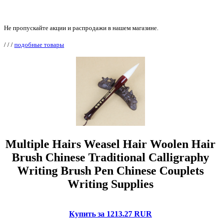
Не пропускайте акции и распродажи в нашем магазине.
/
/
/
подобные товары
Multiple Hairs Weasel Hair Woolen Hair
Brush Chinese Traditional Calligraphy
Writing Brush Pen Chinese Couplets
Writing Supplies
Купить за 1213.27 RUR