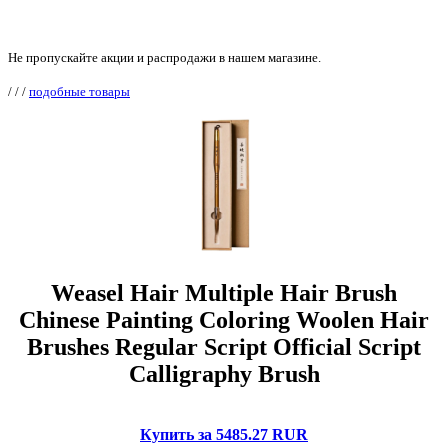
Не пропускайте акции и распродажи в нашем магазине.
/
/
/
подобные товары
Weasel Hair Multiple Hair Brush
Chinese Painting Coloring Woolen Hair
Brushes Regular Script Official Script
Calligraphy Brush
Купить за 5485.27 RUR