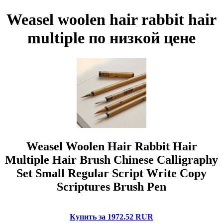
Weasel woolen hair rabbit hair
multiple по низкой цене
Weasel Woolen Hair Rabbit Hair
Multiple Hair Brush Chinese Calligraphy
Set Small Regular Script Write Copy
Scriptures Brush Pen
Купить за 1972.52 RUR