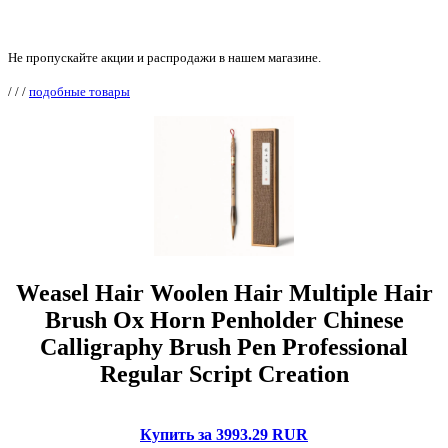
Не пропускайте акции и распродажи в нашем магазине.
/
/
/
подобные товары
Weasel Hair Woolen Hair Multiple Hair
Brush Ox Horn Penholder Chinese
Calligraphy Brush Pen Professional
Regular Script Creation
Купить за 3993.29 RUR