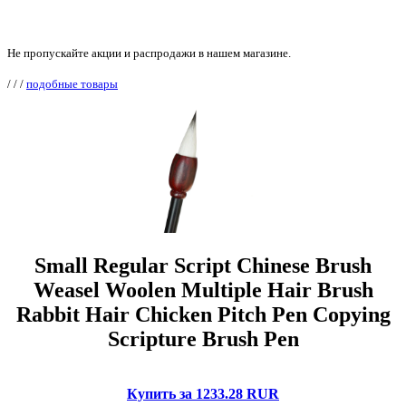
Не пропускайте акции и распродажи в нашем магазине.
/
/
/
подобные товары
Small Regular Script Chinese Brush
Weasel Woolen Multiple Hair Brush
Rabbit Hair Chicken Pitch Pen Copying
Scripture Brush Pen
Купить за 1233.28 RUR