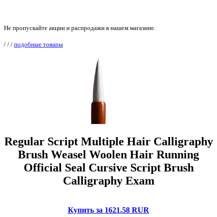
Не пропускайте акции и распродажи в нашем магазине.
/
/
/
подобные товары
Regular Script Multiple Hair Calligraphy
Brush Weasel Woolen Hair Running
Official Seal Cursive Script Brush
Calligraphy Exam
Купить за 1621.58 RUR