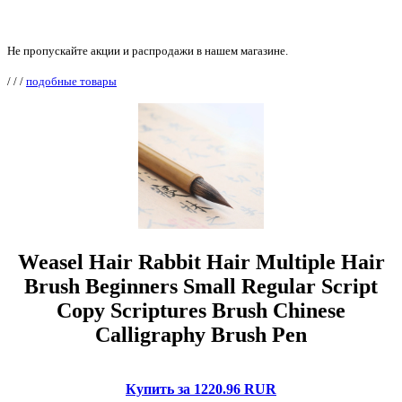
Не пропускайте акции и распродажи в нашем магазине.
/
/
/
подобные товары
Weasel Hair Rabbit Hair Multiple Hair
Brush Beginners Small Regular Script
Copy Scriptures Brush Chinese
Calligraphy Brush Pen
Купить за 1220.96 RUR