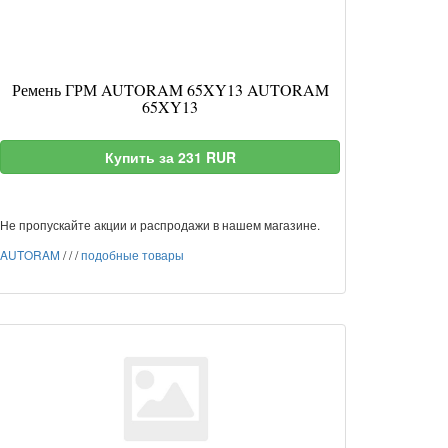
Ремень ГРМ AUTORAM 65XY13 AUTORAM
65XY13
Купить за 231 RUR
Не пропускайте акции и распродажи в нашем магазине.
AUTORAM
/
/
/
подобные товары