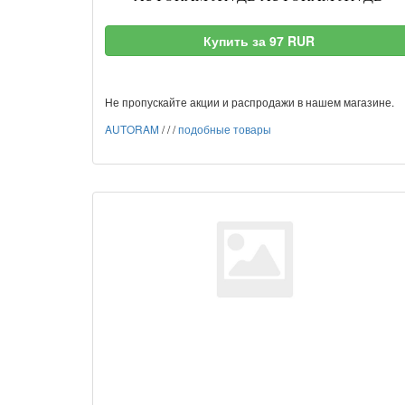
Купить за 97 RUR
Не пропускайте акции и распродажи в нашем магазине.
AUTORAM
/
/
/
подобные товары