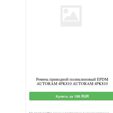
Ремень приводной поликлиновый EPDM
AUTORAM 4PK810 AUTORAM 4PK810
Купить за 186 RUR