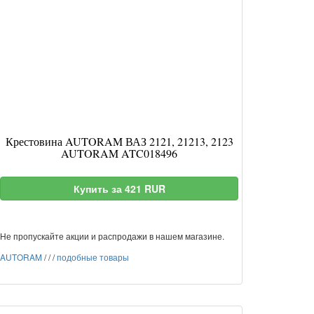
Крестовина AUTORAM ВАЗ 2121, 21213, 2123
AUTORAM ATC018496
Купить за 421 RUR
Не пропускайте акции и распродажи в нашем магазине.
AUTORAM
/
/
/
подобные товары