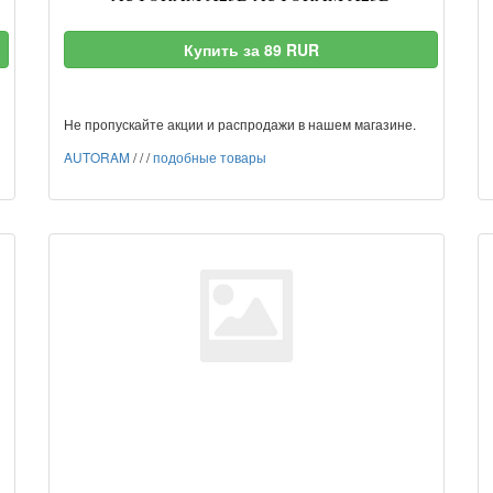
Купить за 89 RUR
Не пропускайте акции и распродажи в нашем магазине.
AUTORAM
/
/
/
подобные товары