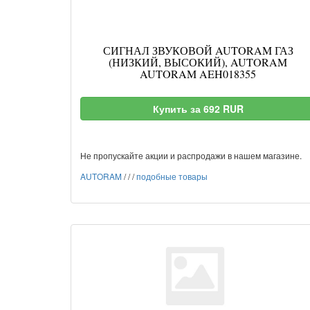
СИГНАЛ ЗВУКОВОЙ AUTORAM ГАЗ
(НИЗКИЙ, ВЫСОКИЙ), AUTORAM
AUTORAM AEH018355
Купить за 692 RUR
Не пропускайте акции и распродажи в нашем магазине.
AUTORAM
/
/
/
подобные товары