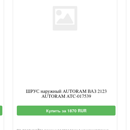
ШРУС наружный AUTORAM ВАЗ 2123
AUTORAM ATC-017539
Купить за 1870 RUR