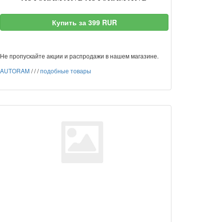
Купить за 399 RUR
Не пропускайте акции и распродажи в нашем магазине.
AUTORAM
/
/
/
подобные товары