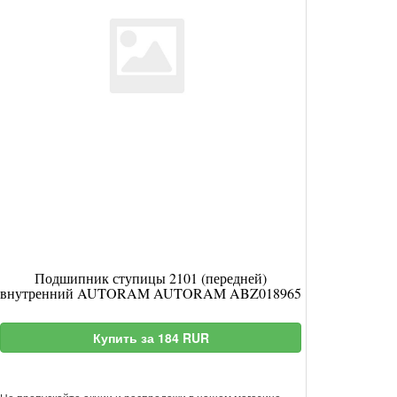
Подшипник ступицы 2101 (передней)
внутренний AUTORAM AUTORAM ABZ018965
Купить за 184 RUR