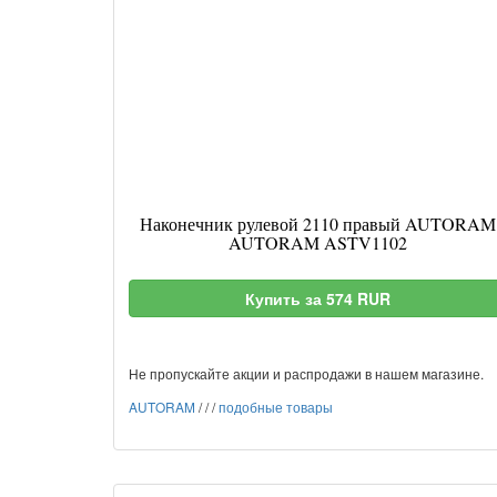
Наконечник рулевой 2110 правый AUTORAM
AUTORAM ASTV1102
Купить за 574 RUR
Не пропускайте акции и распродажи в нашем магазине.
AUTORAM
/
/
/
подобные товары