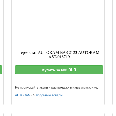
Термостат AUTORAM ВАЗ 2123 AUTORAM
AST-018719
Купить за 656 RUR
Не пропускайте акции и распродажи в нашем магазине.
AUTORAM
/
/
/
подобные товары